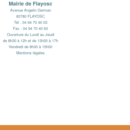
Mairie de Flayosc
Avenue Angelin German
83780 FLAYOSC
Tél : 04 94 70 40 03
Fax : 04 94 70 40 63
Ouverture du Lundi au Jeudi
de 8h30 à 12h et de 13h30 à 17h
Vendredi de 8h30 à 15h00
Mentions légales