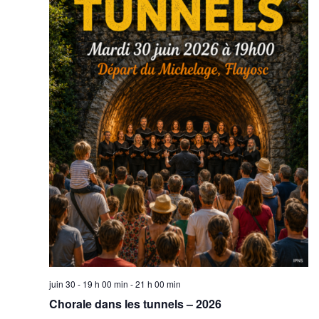
juin 30 - 19 h 00 min
-
21 h 00 min
Chorale dans les tunnels – 2026