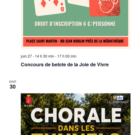
juin 27 - 14 h 30 min
-
17 h 00 min
Concours de belote de la Joie de Vivre
MAR
30