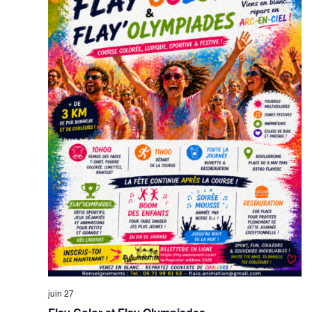
juin 27