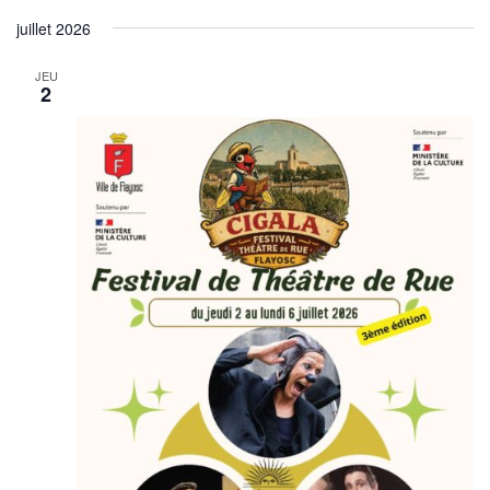
juillet 2026
JEU
2