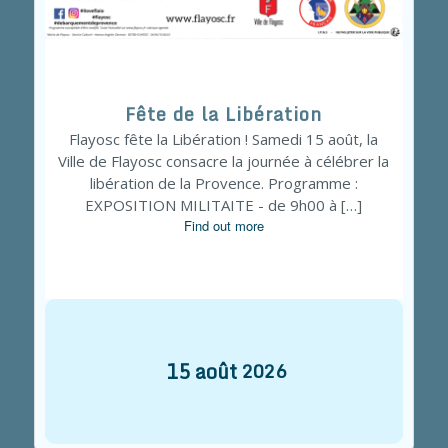
Fête de la Libération
Flayosc fête la Libération ! Samedi 15 août, la
Ville de Flayosc consacre la journée à célébrer la
libération de la Provence. Programme :
EXPOSITION MILITAITE - de 9h00 à […]
Find out more
15
août
2026