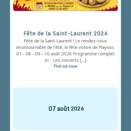
Fête de la Saint-Laurent 2026
Fête de la Saint-Laurent ! Le rendez-vous
incontournable de l'été, la fête votive de Flayosc.
07 - 08 - 09 - 10 août 2026 Programme complet
ici : Les concerts […]
Find out more
07
août
2026