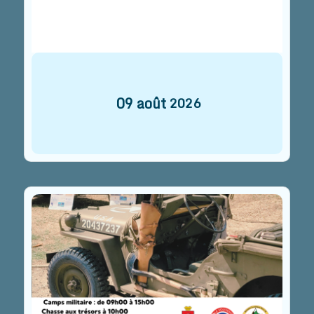
09
août
2026