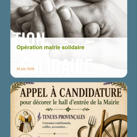
Opération mairie solidaire
30 juin 2026
Abonnez-vous