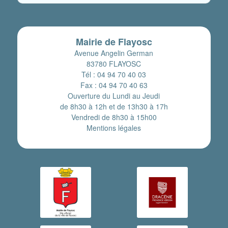
Mairie de Flayosc
Avenue Angelin German
83780 FLAYOSC
Tél : 04 94 70 40 03
Fax : 04 94 70 40 63
Ouverture du Lundi au Jeudi
de 8h30 à 12h et de 13h30 à 17h
Vendredi de 8h30 à 15h00
Mentions légales