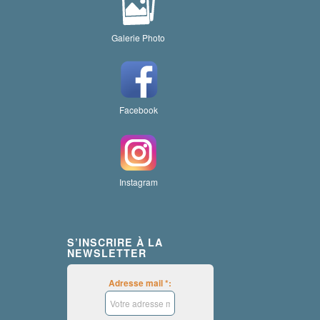
Galerie Photo
Facebook
Instagram
S’INSCRIRE À LA
NEWSLETTER
Adresse mail *: