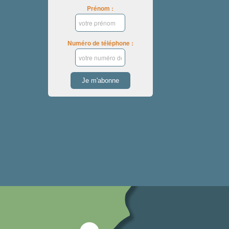
Prénom :
Numéro de téléphone :