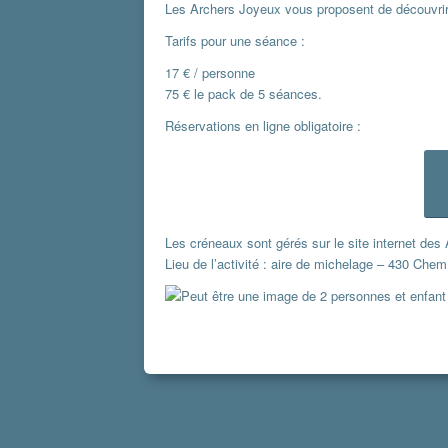
Les Archers Joyeux vous proposent de découvrir l’
Tarifs pour une séance :
17 € / personne
75 € le pack de 5 séances.
Réservations en ligne obligatoire :
Les créneaux sont gérés sur le site internet des
Lieu de l’activité : aire de michelage – 430 Che