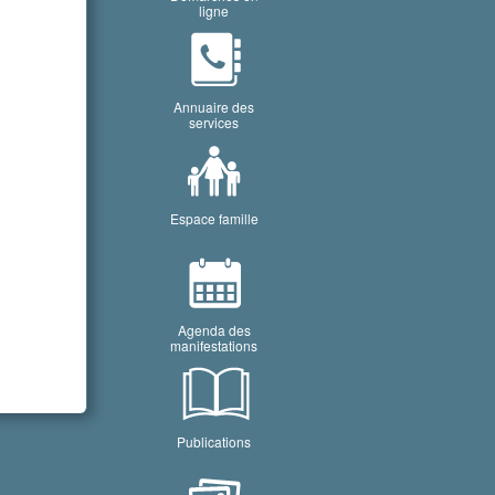
ligne
Annuaire des
services
Espace famille
Agenda des
manifestations
Publications