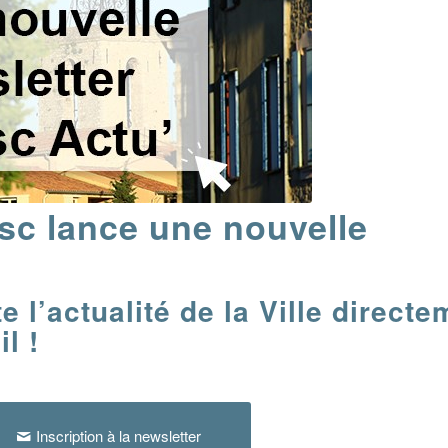
osc lance une nouvelle
 l’actualité de la Ville directe
l !
Inscription à la newsletter