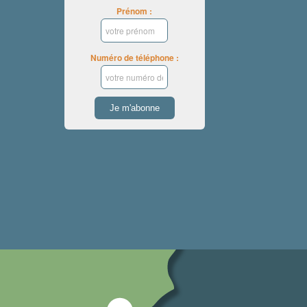
Prénom :
Numéro de téléphone :