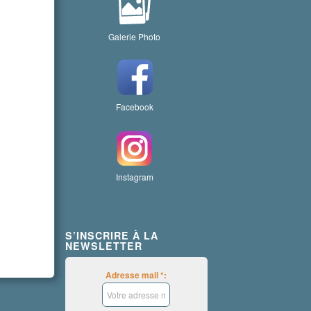
Galerie Photo
Facebook
Instagram
S’INSCRIRE À LA
NEWSLETTER
Adresse mail *: