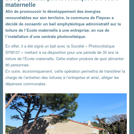
maternelle
Afin de promouvoir le développement des énergies
renouvelables sur son territoire, la commune de Flayosc a
décidé de consentir un bail emphytéotique administratif sur la
toiture de l’Ecole maternelle à une entreprise, en vue de
l’installation d’une centrale photovoltaïque.
En effet, il a été signé un bail avec la Société « Photovoltaïque
SYM107 » mettant à sa disposition pour une période de 30 ans la
toiture de l’Ecole maternelle. Cette station produira de quoi alimenter
90 personnes.
En outre, économiquement, cette opération permettra de transférer la
charge de l’entretien des toitures à l’entreprise et ainsi, alléger les
dépenses communales.