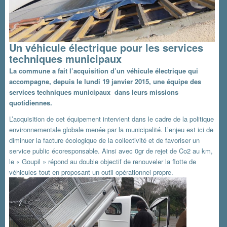
Un véhicule électrique pour les services
techniques municipaux
La commune a fait l’acquisition d’un véhicule électrique qui
accompagne, depuis le lundi 19 janvier 2015, une équipe des
services techniques municipaux dans leurs missions
quotidiennes.
L’acquisition de cet équipement intervient dans le cadre de la politique
environnementale globale menée par la municipalité. L’enjeu est ici de
diminuer la facture écologique de la collectivité et de favoriser un
service public écoresponsable. Ainsi avec 0gr de rejet de Co2 au km,
le « Goupil » répond au double objectif de renouveler la flotte de
véhicules tout en proposant un outil opérationnel propre.