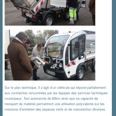
Sur le plan technique, il s’agit d’un véhicule qui répond parfaitement
aux contraintes rencontrées par les équipes des services techniques
municipaux. Son autonomie de 80km ainsi que sa capacité de
transport de matériel permettront une utilisation polyvalente sur les
missions d’entretien des espaces verts et de manutention diverses.