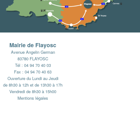
Mairie de Flayosc
Avenue Angelin German
83780 FLAYOSC
Tél : 04 94 70 40 03
Fax : 04 94 70 40 63
Ouverture du Lundi au Jeudi
de 8h30 à 12h et de 13h30 à 17h
Vendredi de 8h30 à 15h00
Mentions légales