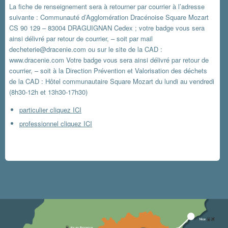
La fiche de renseignement sera à retourner par courrier à l’adresse
suivante : Communauté d’Agglomération Dracénoise Square Mozart
CS 90 129 – 83004 DRAGUIGNAN Cedex ; votre badge vous sera
ainsi délivré par retour de courrier, – soit par mail
decheterie@dracenie.com ou sur le site de la CAD :
www.dracenie.com Votre badge vous sera ainsi délivré par retour de
courrier, – soit à la Direction Prévention et Valorisation des déchets
de la CAD : Hôtel communautaire Square Mozart du lundi au vendredi
(8h30-12h et 13h30-17h30)
particulier cliquez ICI
professionnel cliquez ICI