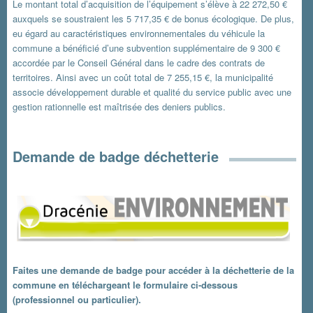
Le montant total d’acquisition de l’équipement s’élève à 22 272,50 €
auxquels se soustraient les 5 717,35 € de bonus écologique. De plus,
eu égard au caractéristiques environnementales du véhicule la
commune a bénéficié d’une subvention supplémentaire de 9 300 €
accordée par le Conseil Général dans le cadre des contrats de
territoires. Ainsi avec un coût total de 7 255,15 €, la municipalité
associe développement durable et qualité du service public avec une
gestion rationnelle est maîtrisée des deniers publics.
Demande de badge déchetterie
Faites une demande de badge pour accéder à la déchetterie de la
commune en téléchargeant le formulaire ci-dessous
(professionnel ou particulier).