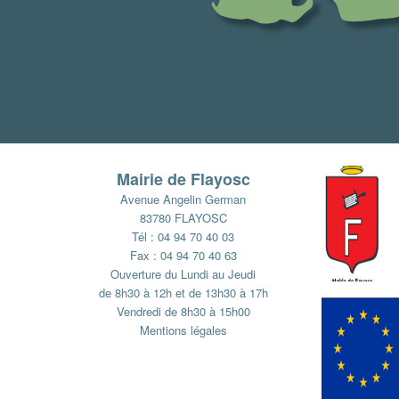
Mairie de Flayosc
Avenue Angelin German
83780 FLAYOSC
Tél : 04 94 70 40 03
Fax : 04 94 70 40 63
Ouverture du Lundi au Jeudi
de 8h30 à 12h et de 13h30 à 17h
Vendredi de 8h30 à 15h00
Mentions légales