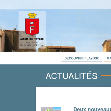
DÉCOUVRIR FLAYOSC
MA
ACTUALITÉS
Deux nouveaux