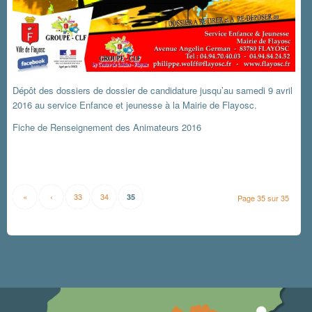
Dépôt des dossiers de dossier de candidature jusqu’au samedi 9 avril
2016 au service Enfance et jeunesse à la Mairie de Flayosc.
Fiche de Renseignement des Animateurs 2016
«
‹
33
34
35
Page 35 sur 35