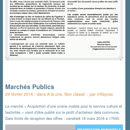
Marchés Publics
29 février 2016
dans
A la une
,
Non classé
par
mflayosc
/
/
Le marché « Acquisition d’une scène mobile pour le service culture et
festivités » vient d’être publié sur le profil d’acheteur dela commune.
Date limite de réception des offres : vendredi 18 mars 2016 à 17h00.