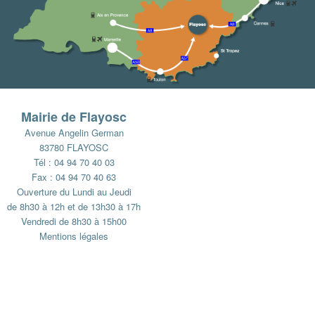
Mairie de Flayosc
Avenue Angelin German
83780 FLAYOSC
Tél : 04 94 70 40 03
Fax : 04 94 70 40 63
Ouverture du Lundi au Jeudi
de 8h30 à 12h et de 13h30 à 17h
Vendredi de 8h30 à 15h00
Mentions légales