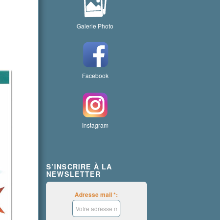
Galerie Photo
Facebook
Instagram
S’INSCRIRE À LA
NEWSLETTER
Adresse mail *: