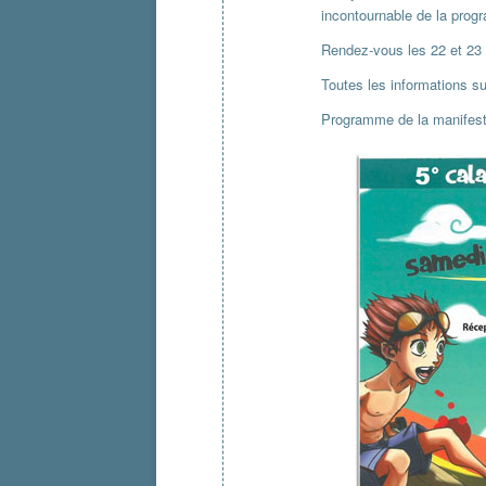
incontournable de la prog
Rendez-vous les 22 et 23
Toutes les informations sur
Programme de la manifest