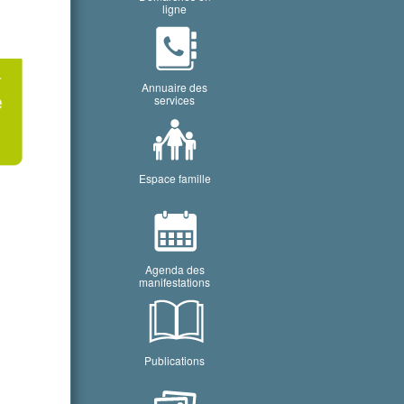
ligne
Annuaire des
services
Espace famille
Agenda des
manifestations
Publications