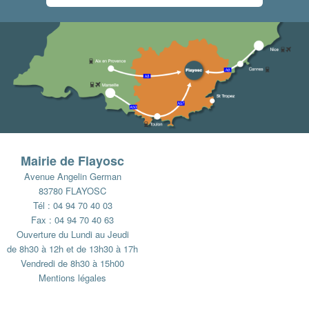
Mairie de Flayosc
Avenue Angelin German
83780 FLAYOSC
Tél : 04 94 70 40 03
Fax : 04 94 70 40 63
Ouverture du Lundi au Jeudi
de 8h30 à 12h et de 13h30 à 17h
Vendredi de 8h30 à 15h00
Mentions légales