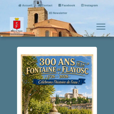
Accueil
Contact
Facebook
Instagram
Newsletter