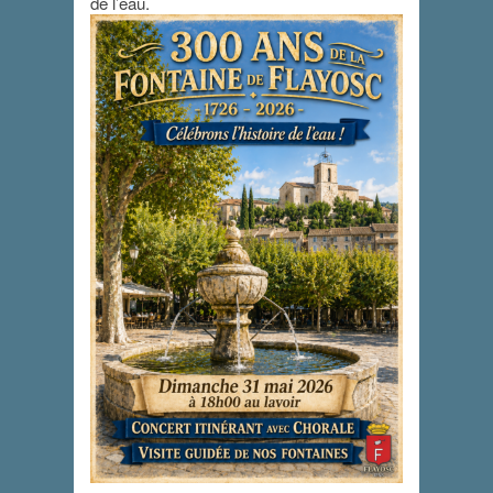
de l’eau.