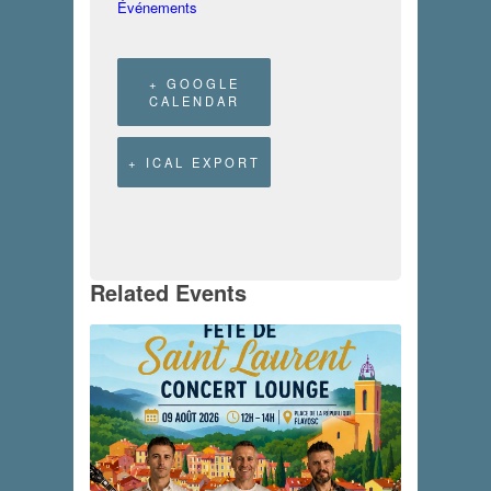
Événements
+ GOOGLE
CALENDAR
+ ICAL EXPORT
Related Events