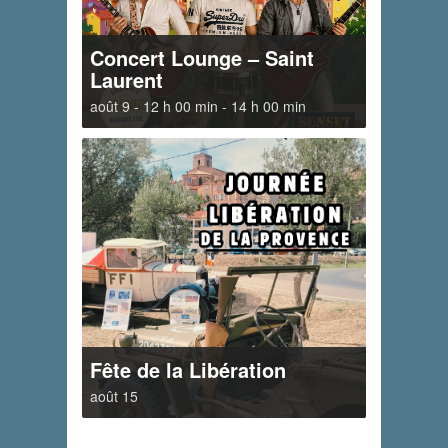
Concert Lounge – Saint
Laurent
août 9 - 12 h 00 min
-
14 h 00 min
Fête de la Libération
août 15