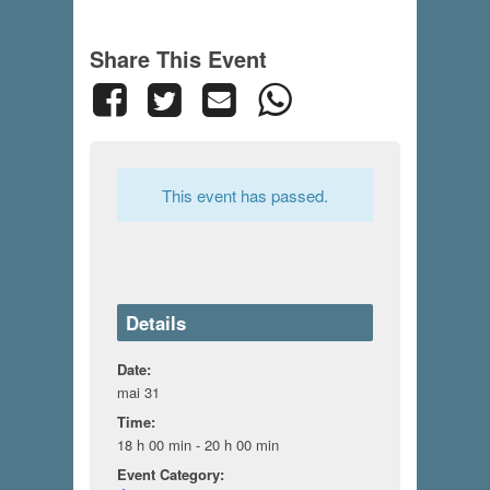
Share This Event
This event has passed.
Details
Date:
mai 31
Time:
18 h 00 min - 20 h 00 min
Event Category: