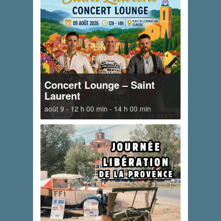
Concert Lounge – Saint
Laurent
août 9 - 12 h 00 min
-
14 h 00 min