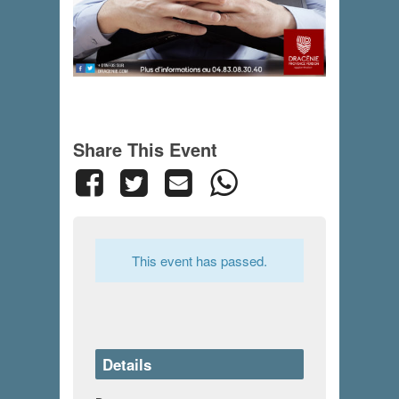
Share This Event
This event has passed.
Details