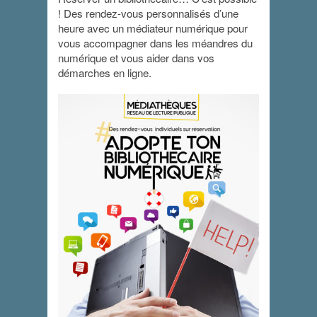
! Des rendez-vous personnalisés d’une
heure avec un médiateur numérique pour
vous accompagner dans les méandres du
numérique et vous aider dans vos
démarches en ligne.