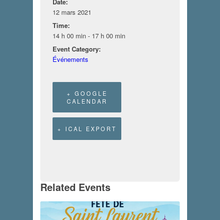
Date:
12 mars 2021
Time:
14 h 00 min - 17 h 00 min
Event Category:
Événements
+ GOOGLE
CALENDAR
+ ICAL EXPORT
Related Events