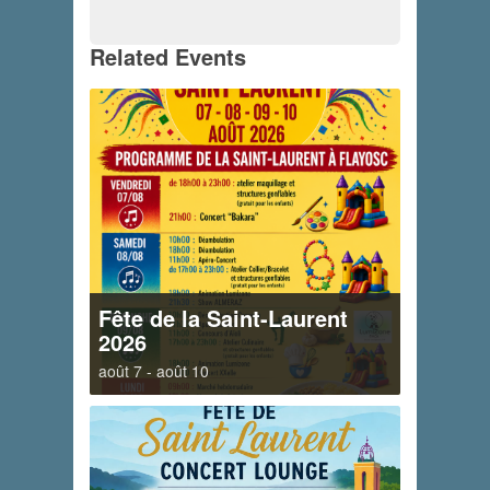
Related Events
Fête de la Saint-Laurent
2026
août 7
-
août 10