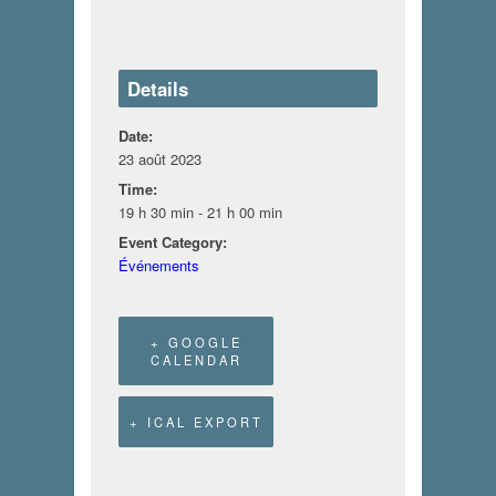
Details
Date:
23 août 2023
Time:
19 h 30 min - 21 h 00 min
Event Category:
Événements
+ GOOGLE
CALENDAR
+ ICAL EXPORT