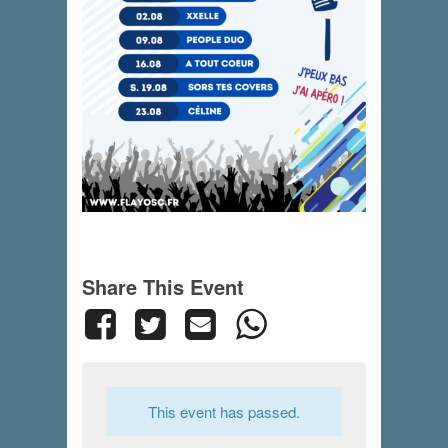
Share This Event
This event has passed.