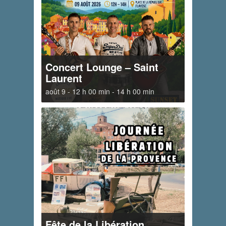
Concert Lounge – Saint
Laurent
août 9 - 12 h 00 min
-
14 h 00 min
Fête de la Libération