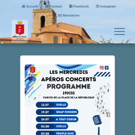
Accueil
Contact
Facebook
Instagram
Newsletter