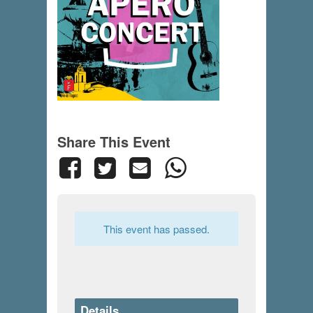
Share This Event
This event has passed.
Details