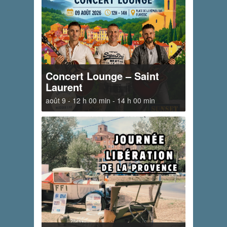
Concert Lounge – Saint
Laurent
août 9 - 12 h 00 min
-
14 h 00 min