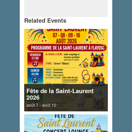
Related Events
Fête de la Saint-Laurent
2026
août 7
-
août 10