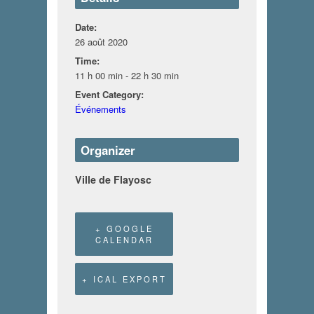
Date:
26 août 2020
Time:
11 h 00 min - 22 h 30 min
Event Category:
Événements
Organizer
Ville de Flayosc
+ GOOGLE
CALENDAR
+ ICAL EXPORT