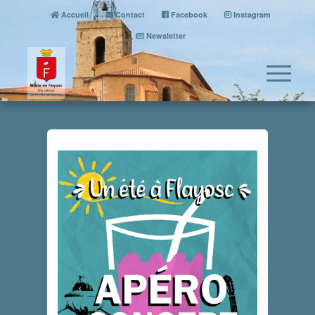
Accueil
Contact
Facebook
Instagram
Newsletter