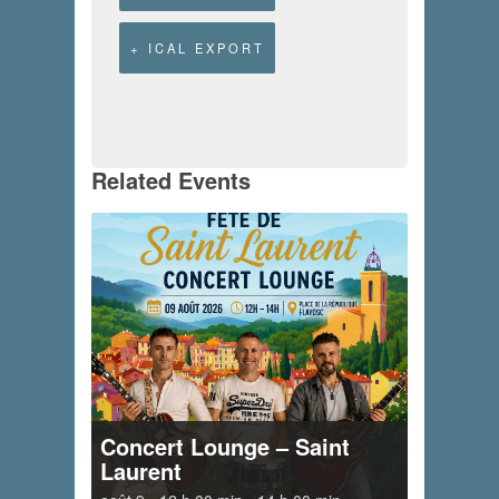
+ ICAL EXPORT
Related Events
Concert Lounge – Saint
Laurent