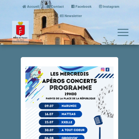
Accueil
Contact
Facebook
Instagram
Newsletter