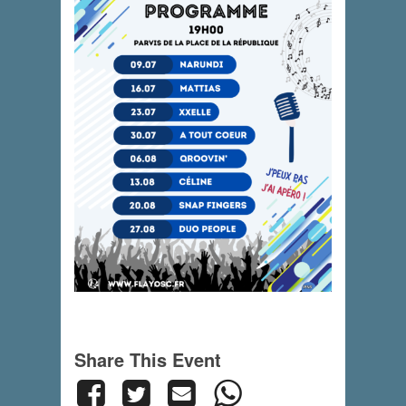
Share This Event