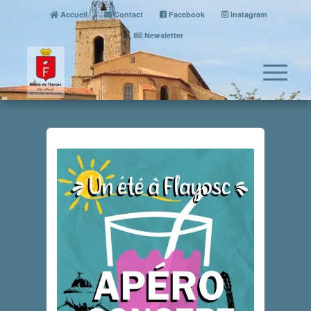
Accueil
Contact
Facebook
Instagram
Newsletter