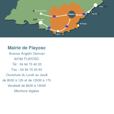
Mairie de Flayosc
Avenue Angelin German
83780 FLAYOSC
Tél : 04 94 70 40 03
Fax : 04 94 70 40 63
Ouverture du Lundi au Jeudi
de 8h30 à 12h et de 13h30 à 17h
Vendredi de 8h30 à 15h00
Mentions légales