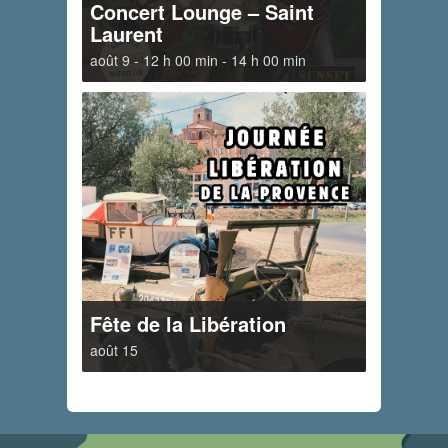
Concert Lounge – Saint
Laurent
août 9 - 12 h 00 min
-
14 h 00 min
Fête de la Libération
août 15