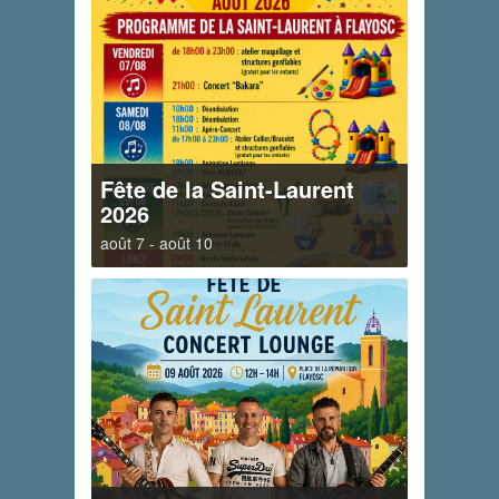
Fête de la Saint-Laurent
2026
août 7
-
août 10