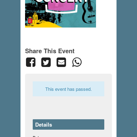
Share This Event
This event has passed.
Details