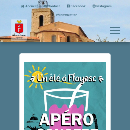
Accueil
Contact
Facebook
Instagram
Newsletter