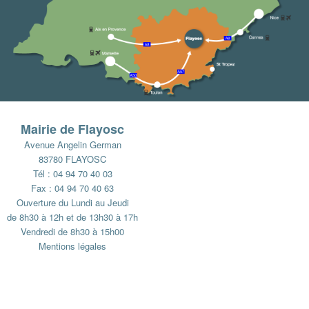
Mairie de Flayosc
Avenue Angelin German
83780 FLAYOSC
Tél : 04 94 70 40 03
Fax : 04 94 70 40 63
Ouverture du Lundi au Jeudi
de 8h30 à 12h et de 13h30 à 17h
Vendredi de 8h30 à 15h00
Mentions légales