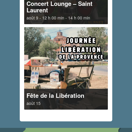
Concert Lounge – Saint
Laurent
août 9 - 12 h 00 min
-
14 h 00 min
Fête de la Libération
août 15