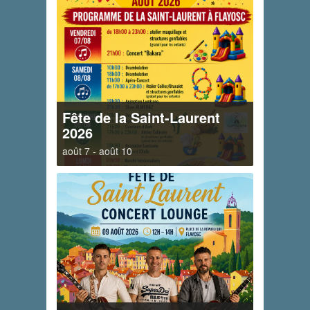
Fête de la Saint-Laurent
2026
août 7
-
août 10