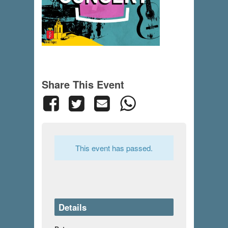
Share This Event
This event has passed.
Details