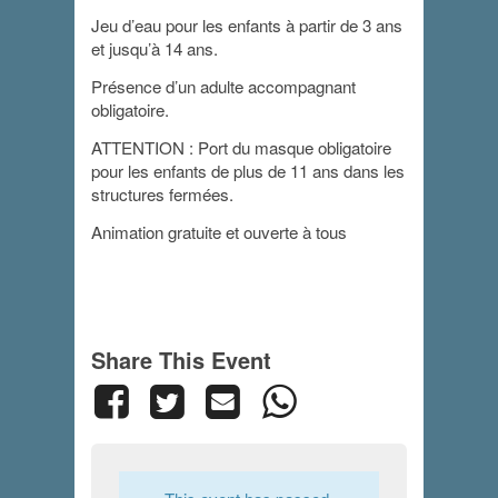
Jeu d’eau pour les enfants à partir de 3 ans
et jusqu’à 14 ans.
Présence d’un adulte accompagnant
obligatoire.
ATTENTION : Port du masque obligatoire
pour les enfants de plus de 11 ans dans les
structures fermées.
Animation gratuite et ouverte à tous
Share This Event