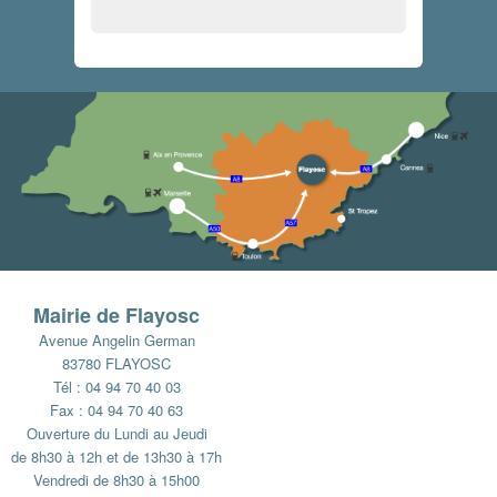
Mairie de Flayosc
Avenue Angelin German
83780 FLAYOSC
Tél : 04 94 70 40 03
Fax : 04 94 70 40 63
Ouverture du Lundi au Jeudi
de 8h30 à 12h et de 13h30 à 17h
Vendredi de 8h30 à 15h00