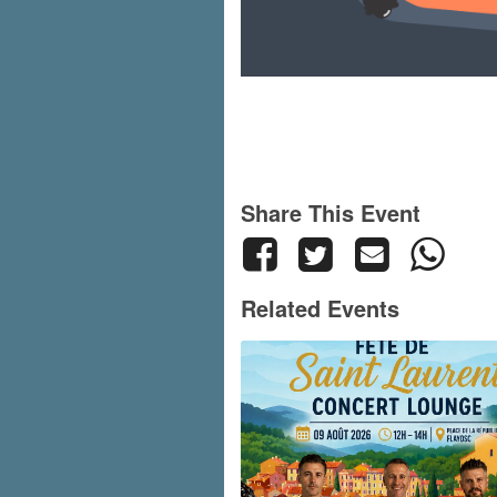
Share This Event
Related Events