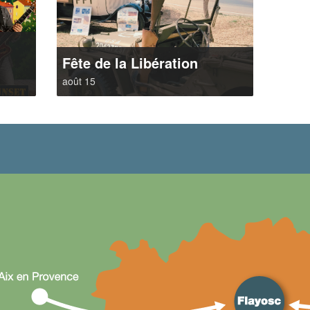
t
Fête de la Libération
août 15