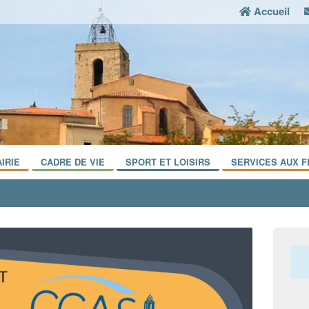
Accueil
IRIE
CADRE DE VIE
SPORT ET LOISIRS
SERVICES AUX F