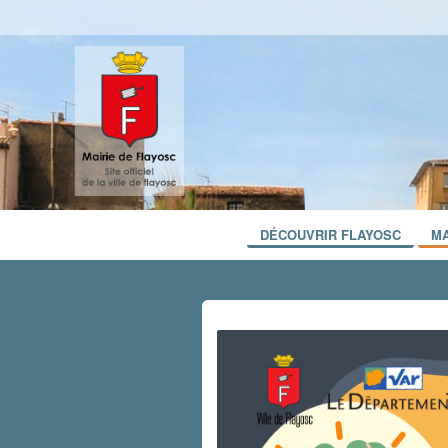
DÉCOUVRIR FLAYOSC
MA