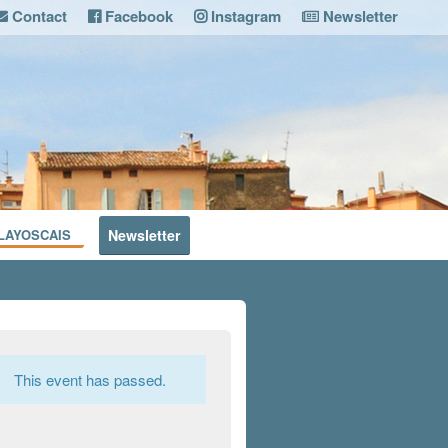
Contact
Facebook
Instagram
Newsletter
LAYOSCAIS
Newsletter
This event has passed.