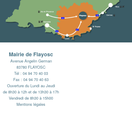
Mairie de Flayosc
Avenue Angelin German
83780 FLAYOSC
Tél : 04 94 70 40 03
Fax : 04 94 70 40 63
Ouverture du Lundi au Jeudi
de 8h30 à 12h et de 13h30 à 17h
Vendredi de 8h30 à 15h00
Mentions légales