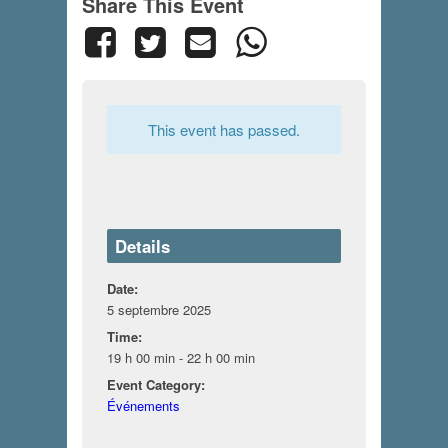
Share This Event
This event has passed.
Details
Date:
5 septembre 2025
Time:
19 h 00 min - 22 h 00 min
Event Category:
Événements