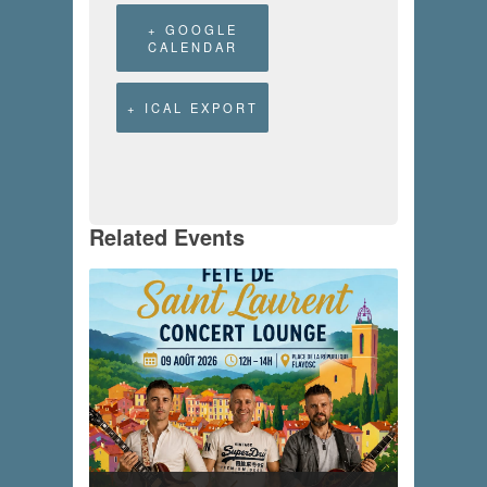
+ GOOGLE
CALENDAR
+ ICAL EXPORT
Related Events