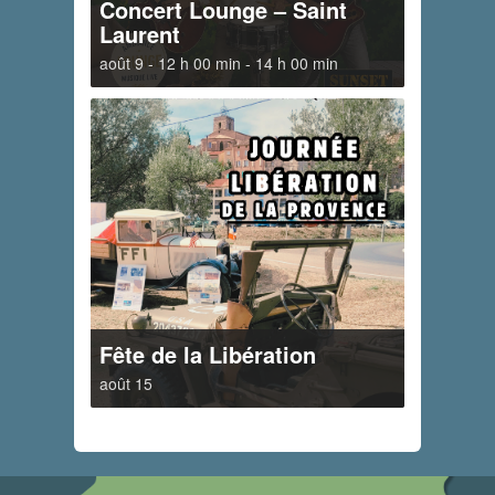
Concert Lounge – Saint
Laurent
août 9 - 12 h 00 min
-
14 h 00 min
Fête de la Libération
août 15