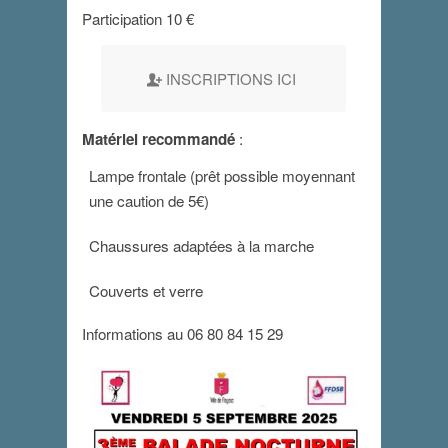
Participation 10 €
INSCRIPTIONS ICI
Matériel recommandé
:
Lampe frontale (prêt possible moyennant
une caution de 5€)
Chaussures adaptées à la marche
Couverts et verre
Informations au 06 80 84 15 29