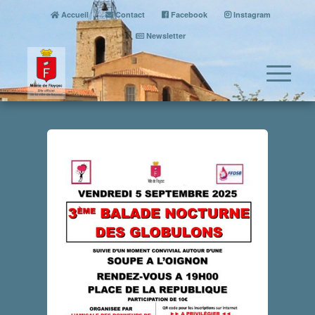
Accueil
Contact
Facebook
Instagram
Newsletter