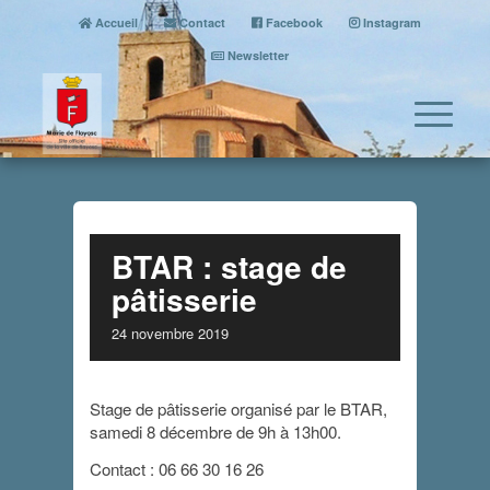
Accueil
Contact
Facebook
Instagram
Newsletter
BTAR : stage de
pâtisserie
24 novembre 2019
Stage de pâtisserie organisé par le BTAR,
samedi 8 décembre de 9h à 13h00.
Contact : 06 66 30 16 26