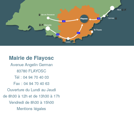
Mairie de Flayosc
Avenue Angelin German
83780 FLAYOSC
Tél : 04 94 70 40 03
Fax : 04 94 70 40 63
Ouverture du Lundi au Jeudi
de 8h30 à 12h et de 13h30 à 17h
Vendredi de 8h30 à 15h00
Mentions légales