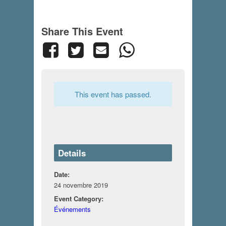
Share This Event
This event has passed.
Details
Date:
24 novembre 2019
Event Category:
Événements