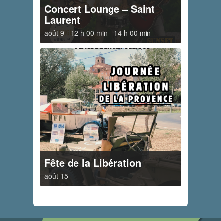
Concert Lounge – Saint
Laurent
août 9 - 12 h 00 min
-
14 h 00 min
Fête de la Libération
août 15