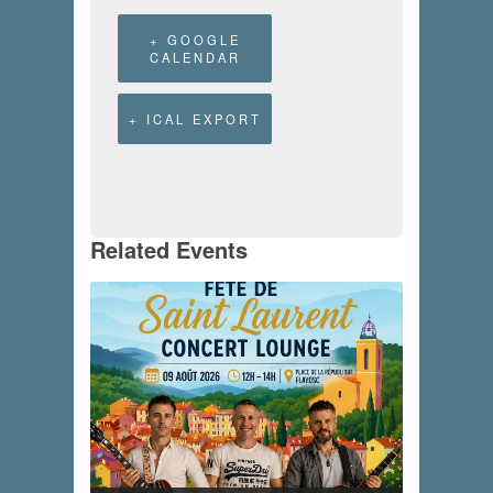
+ GOOGLE
CALENDAR
+ ICAL EXPORT
Related Events