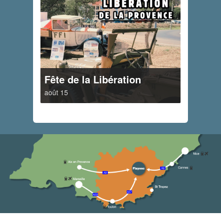
Fête de la Libération
août 15