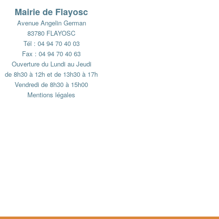
Mairie de Flayosc
Avenue Angelin German
83780 FLAYOSC
Tél : 04 94 70 40 03
Fax : 04 94 70 40 63
Ouverture du Lundi au Jeudi
de 8h30 à 12h et de 13h30 à 17h
Vendredi de 8h30 à 15h00
Mentions légales