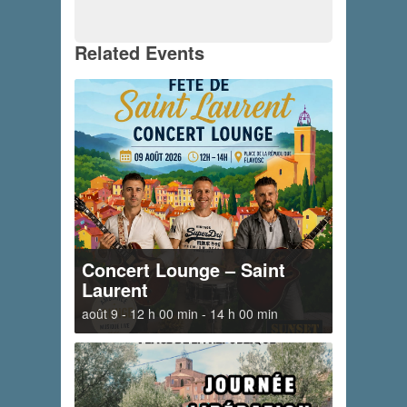
Related Events
Concert Lounge – Saint
Laurent
août 9 - 12 h 00 min
-
14 h 00 min