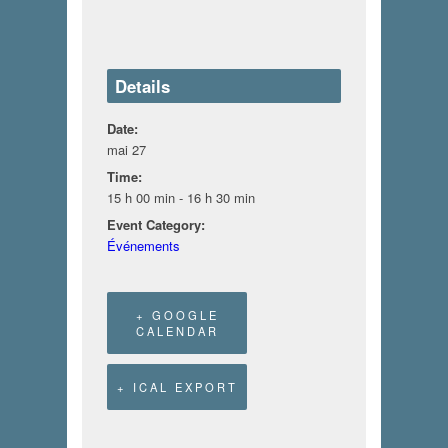
Details
Date:
mai 27
Time:
15 h 00 min - 16 h 30 min
Event Category:
Événements
+ GOOGLE
CALENDAR
+ ICAL EXPORT