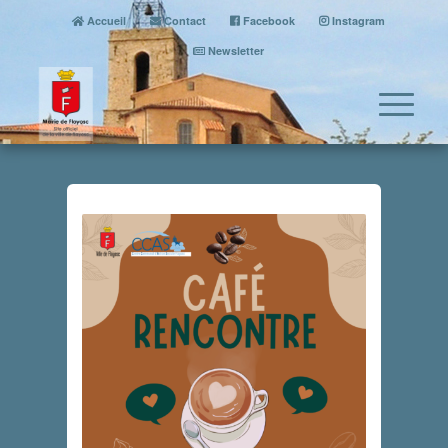
Accueil
Contact
Facebook
Instagram
Newsletter