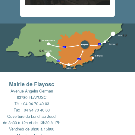
Mairie de Flayosc
Avenue Angelin German
83780 FLAYOSC
Tél : 04 94 70 40 03
Fax : 04 94 70 40 63
Ouverture du Lundi au Jeudi
de 8h30 à 12h et de 13h30 à 17h
Vendredi de 8h30 à 15h00