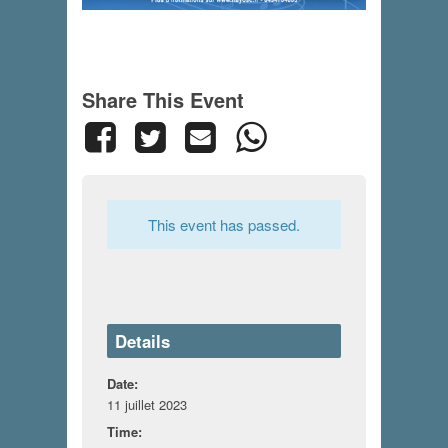
Share This Event
This event has passed.
Details
Date:
11 juillet 2023
Time: