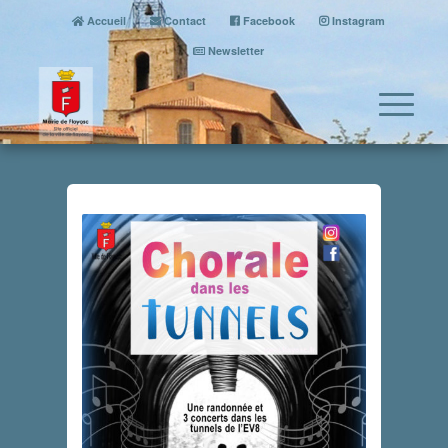
Accueil
Contact
Facebook
Instagram
Newsletter