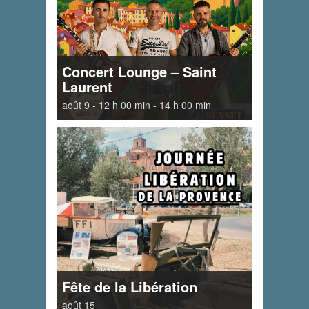
Concert Lounge – Saint
Laurent
août 9 - 12 h 00 min
-
14 h 00 min
Fête de la Libération
août 15