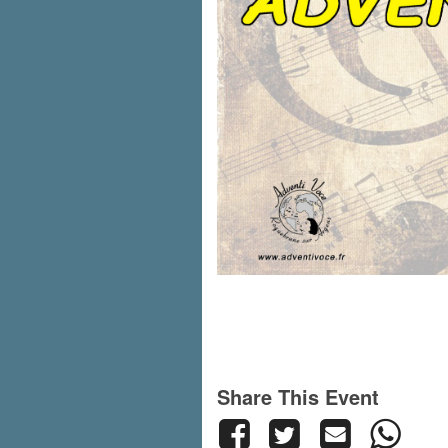
Share This Event