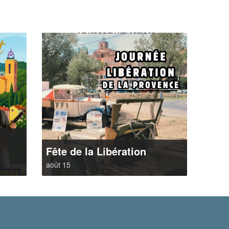
t
Fête de la Libération
août 15