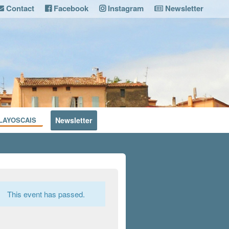
Contact
Facebook
Instagram
Newsletter
LAYOSCAIS
Newsletter
This event has passed.