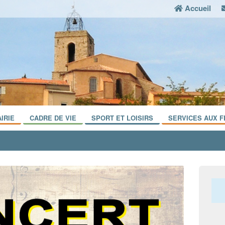
Accueil
IRIE
CADRE DE VIE
SPORT ET LOISIRS
SERVICES AUX F