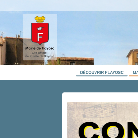
DÉCOUVRIR FLAYOSC
MA