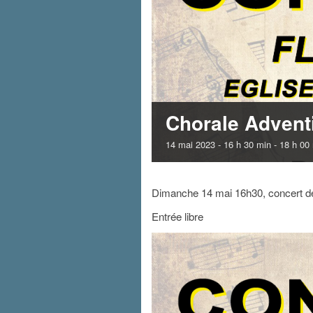
Chorale Advent
14 mai 2023 - 16 h 30 min
-
18 h 00
Dimanche 14 mai 16h30, concert de 
Entrée libre