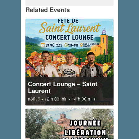
Related Events
Concert Lounge – Saint
Laurent
août 9 - 12 h 00 min
-
14 h 00 min