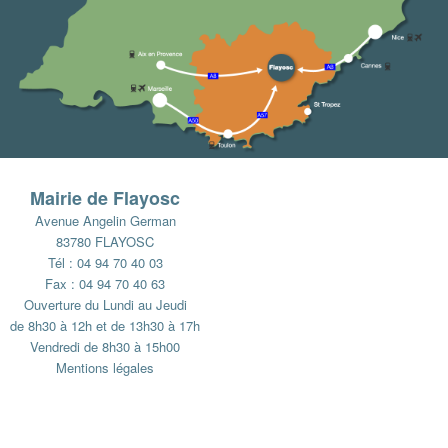
Mairie de Flayosc
Avenue Angelin German
83780 FLAYOSC
Tél : 04 94 70 40 03
Fax : 04 94 70 40 63
Ouverture du Lundi au Jeudi
de 8h30 à 12h et de 13h30 à 17h
Vendredi de 8h30 à 15h00
Mentions légales