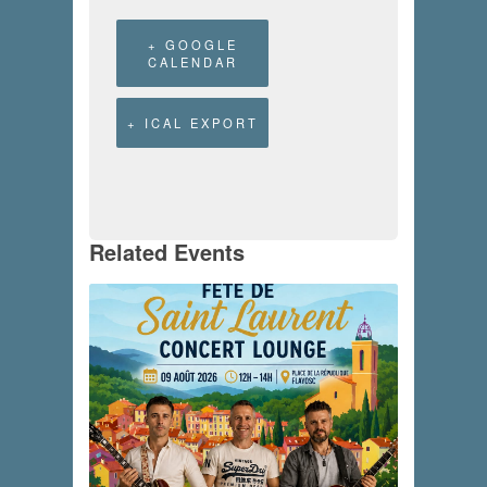
+ GOOGLE
CALENDAR
+ ICAL EXPORT
Related Events