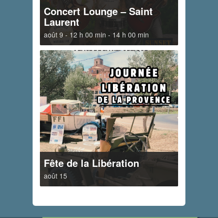
Concert Lounge – Saint
Laurent
août 9 - 12 h 00 min
-
14 h 00 min
Fête de la Libération
août 15