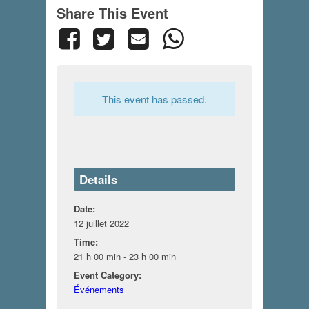
Share This Event
This event has passed.
Details
Date:
12 juillet 2022
Time:
21 h 00 min - 23 h 00 min
Event Category:
Événements