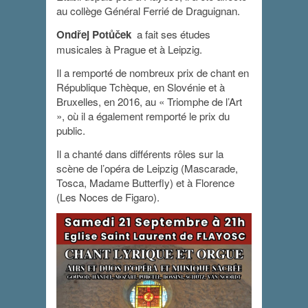
au collège Général Ferrié de Draguignan.
Ondřej Potůček
a fait ses études
musicales à Prague et à Leipzig.
Il a remporté de nombreux prix de chant en
République Tchèque, en Slovénie et à
Bruxelles, en 2016, au « Triomphe de l’Art
», où il a également remporté le prix du
public.
Il a chanté dans différents rôles sur la
scène de l’opéra de Leipzig (Mascarade,
Tosca, Madame Butterfly) et à Florence
(Les Noces de Figaro).