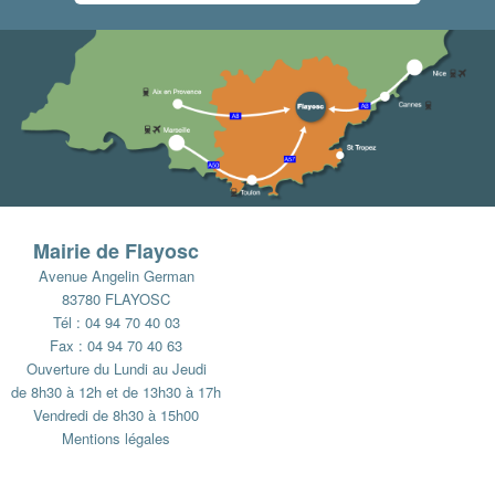
Mairie de Flayosc
Avenue Angelin German
83780 FLAYOSC
Tél : 04 94 70 40 03
Fax : 04 94 70 40 63
Ouverture du Lundi au Jeudi
de 8h30 à 12h et de 13h30 à 17h
Vendredi de 8h30 à 15h00
Mentions légales