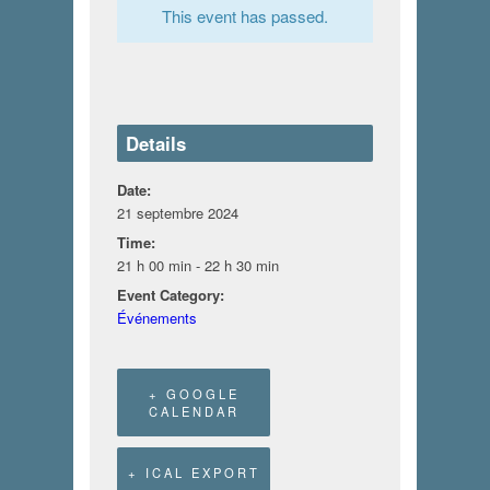
This event has passed.
Details
Date:
21 septembre 2024
Time:
21 h 00 min - 22 h 30 min
Event Category:
Événements
+ GOOGLE
CALENDAR
+ ICAL EXPORT