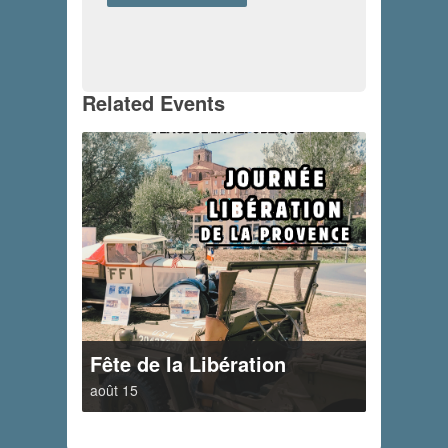
Related Events
Fête de la Libération
août 15