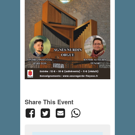
Share This Event