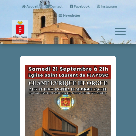
Accueil
Contact
Facebook
Instagram
Newsletter