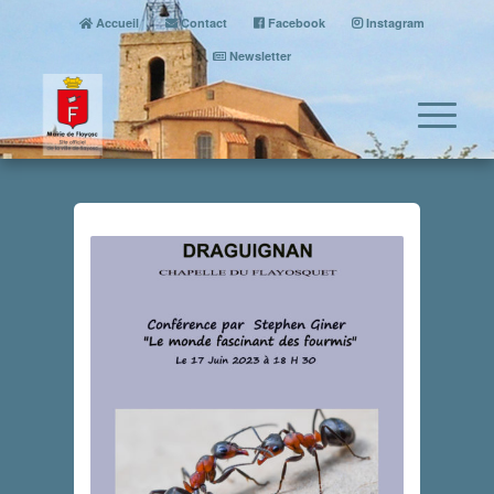
Accueil
Contact
Facebook
Instagram
Newsletter