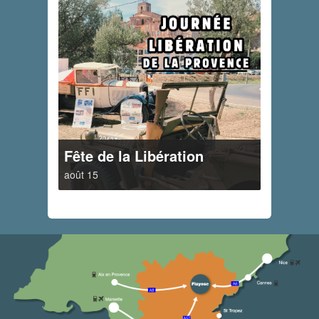
Fête de la Libération
août 15