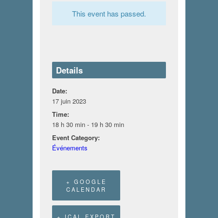
This event has passed.
Details
Date:
17 juin 2023
Time:
18 h 30 min - 19 h 30 min
Event Category:
Événements
+ GOOGLE
CALENDAR
+ ICAL EXPORT