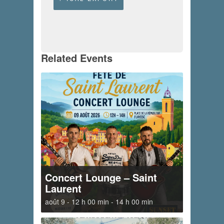
Related Events
Concert Lounge – Saint
Laurent
août 9 - 12 h 00 min
-
14 h 00 min