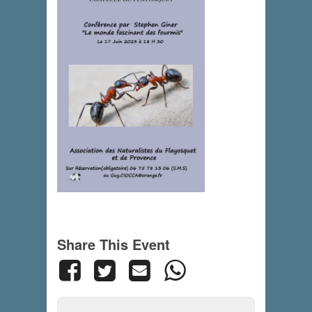
Share This Event