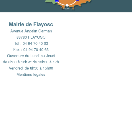
Mairie de Flayosc
Avenue Angelin German
83780 FLAYOSC
Tél : 04 94 70 40 03
Fax : 04 94 70 40 63
Ouverture du Lundi au Jeudi
de 8h30 à 12h et de 13h30 à 17h
Vendredi de 8h30 à 15h00
Mentions légales