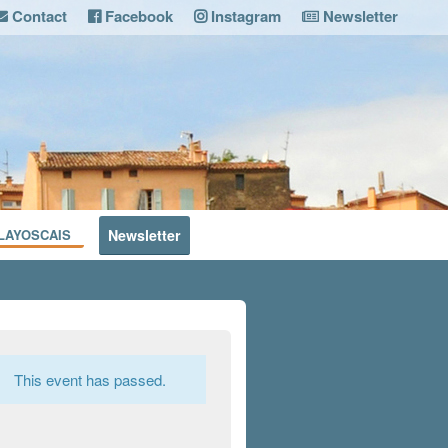
Contact
Facebook
Instagram
Newsletter
LAYOSCAIS
Newsletter
This event has passed.