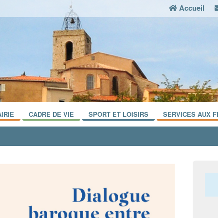
Accueil
IRIE
CADRE DE VIE
SPORT ET LOISIRS
SERVICES AUX F