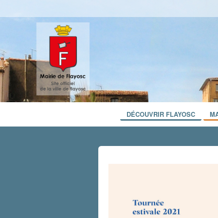
DÉCOUVRIR FLAYOSC
MA