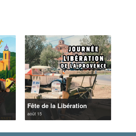
t
Fête de la Libération
août 15