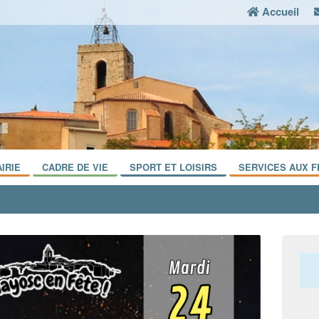
Accueil
IRIE
CADRE DE VIE
SPORT ET LOISIRS
SERVICES AUX F