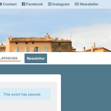
Contact
Facebook
Instagram
Newsletter
LAYOSCAIS
Newsletter
This event has passed.