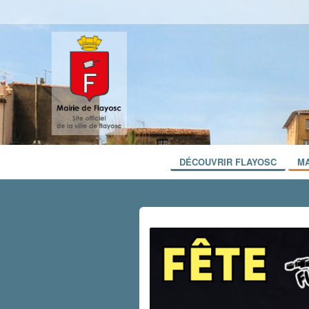
DÉCOUVRIR FLAYOSC
MA