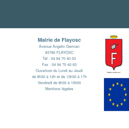
Mairie de Flayosc
Avenue Angelin German
83780 FLAYOSC
Tél : 04 94 70 40 03
Fax : 04 94 70 40 63
Ouverture du Lundi au Jeudi
de 8h30 à 12h et de 13h30 à 17h
Vendredi de 8h30 à 15h00
Mentions légales