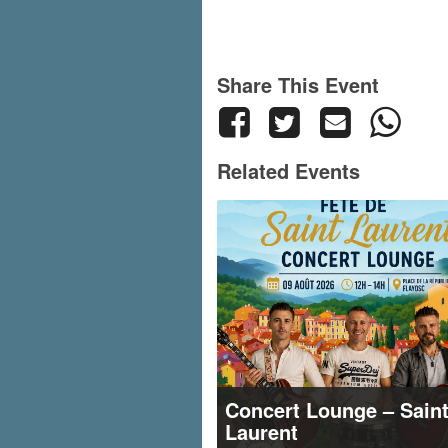
Share This Event
Related Events
Concert Lounge – Sain
Laurent