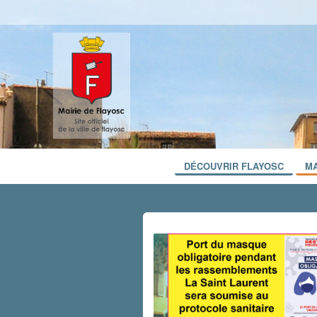
DÉCOUVRIR FLAYOSC
MA