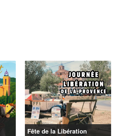
t
Fête de la Libération