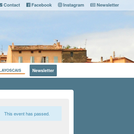
Contact
Facebook
Instagram
Newsletter
LAYOSCAIS
Newsletter
This event has passed.