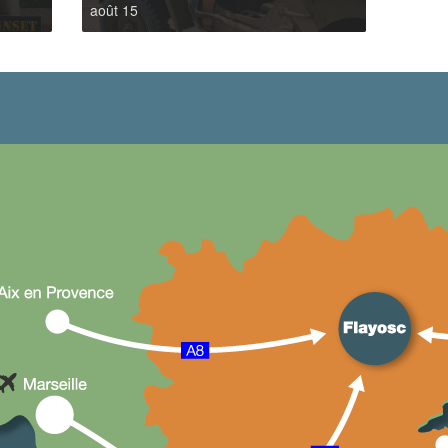
août 15