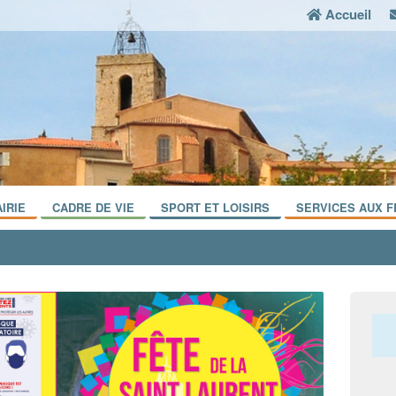
Accueil
IRIE
CADRE DE VIE
SPORT ET LOISIRS
SERVICES AUX F