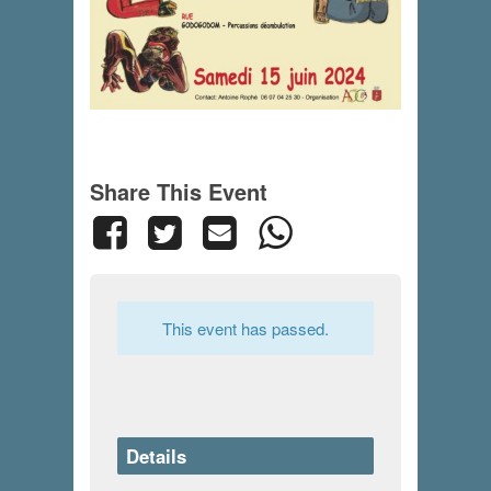
Share This Event
This event has passed.
Details