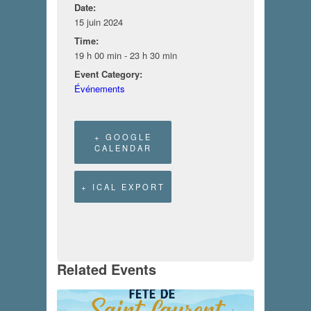
Date:
15 juin 2024
Time:
19 h 00 min - 23 h 30 min
Event Category:
Événements
+ GOOGLE
CALENDAR
+ ICAL EXPORT
Related Events