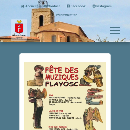
Accueil
Contact
Facebook
Instagram
Newsletter