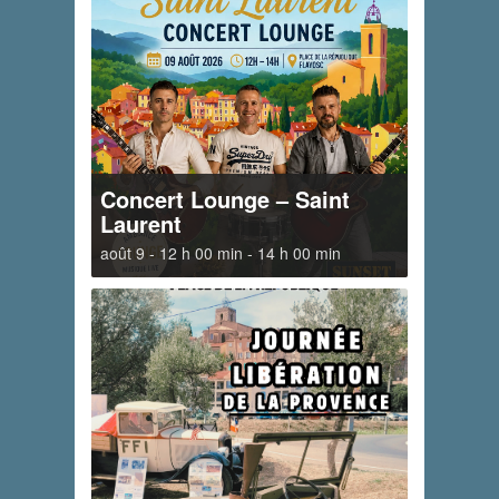
Concert Lounge – Saint
Laurent
août 9 - 12 h 00 min
-
14 h 00 min