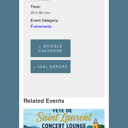
Time:
20 h 00 min
Event Category:
Événements
+ GOOGLE
CALENDAR
+ ICAL EXPORT
Related Events