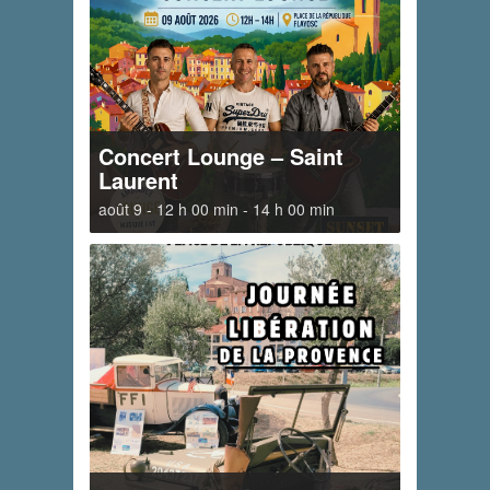
Concert Lounge – Saint
Laurent
août 9 - 12 h 00 min
-
14 h 00 min