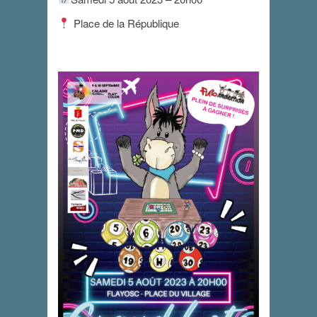
Place de la République