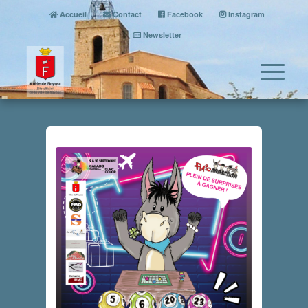
Accueil
Contact
Facebook
Instagram
Newsletter