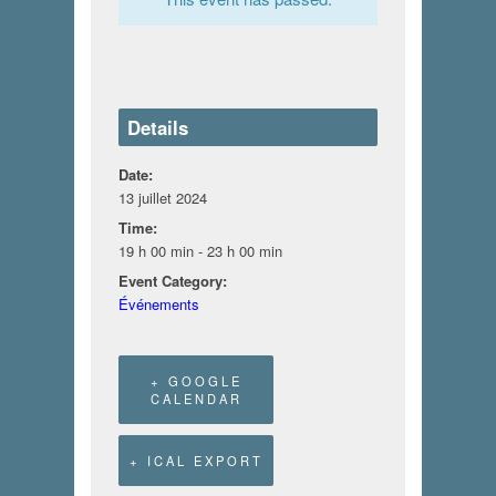
Details
Date:
13 juillet 2024
Time:
19 h 00 min - 23 h 00 min
Event Category:
Événements
+ GOOGLE
CALENDAR
+ ICAL EXPORT