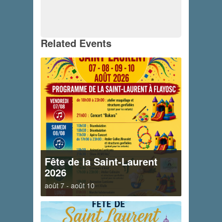
Related Events
Fête de la Saint-Laurent
2026
août 7
-
août 10