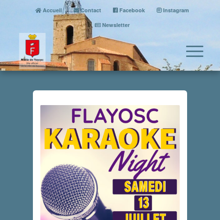
Accueil
Contact
Facebook
Instagram
Newsletter