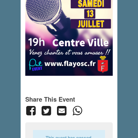
Share This Event
This event has passed.