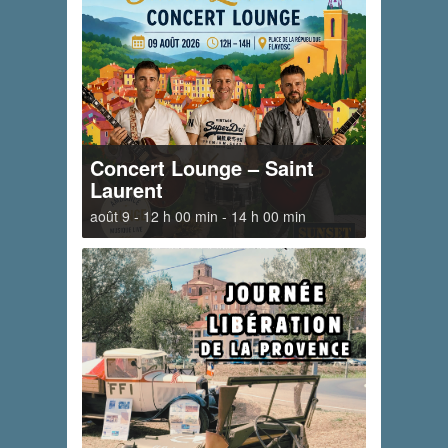
Concert Lounge – Saint
Laurent
août 9 - 12 h 00 min
-
14 h 00 min