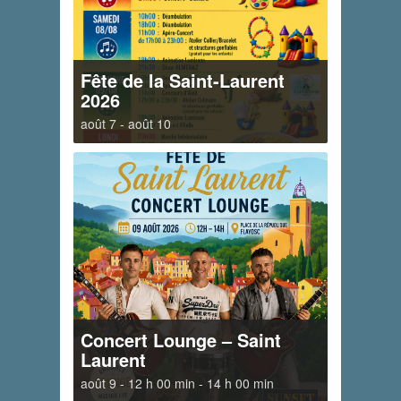
Fête de la Saint-Laurent
2026
août 7
-
août 10
Concert Lounge – Saint
Laurent
août 9 - 12 h 00 min
-
14 h 00 min