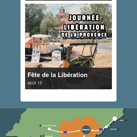
Fête de la Libération
août 15