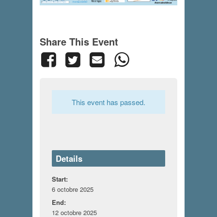
Share This Event
This event has passed.
Details
Start:
6 octobre 2025
End:
12 octobre 2025