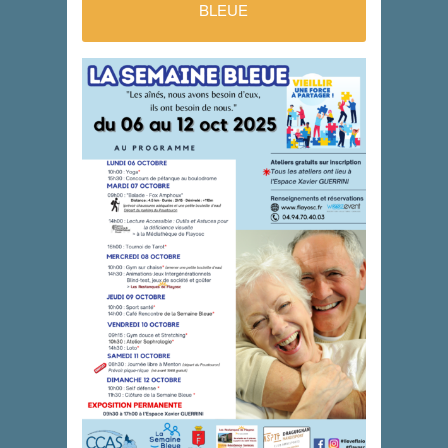
BLEUE