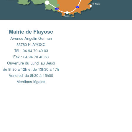
Mairie de Flayosc
Avenue Angelin German
83780 FLAYOSC
Tél : 04 94 70 40 03
Fax : 04 94 70 40 63
Ouverture du Lundi au Jeudi
de 8h30 à 12h et de 13h30 à 17h
Vendredi de 8h30 à 15h00
Mentions légales