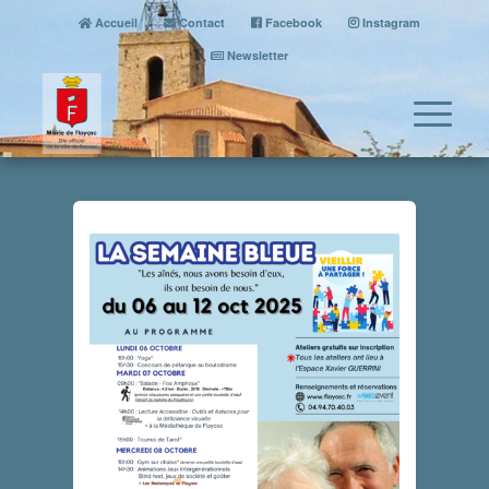
Accueil
Contact
Facebook
Instagram
Newsletter