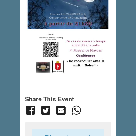
Share This Event