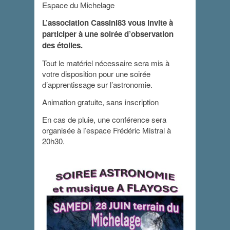
Espace du Michelage
L’association Cassini83 vous invite à
participer à une soirée d’observation
des étoiles.
Tout le matériel nécessaire sera mis à
votre disposition pour une soirée
d’apprentissage sur l’astronomie.
Animation gratuite, sans inscription
En cas de pluie, une conférence sera
organisée à l’espace Frédéric Mistral à
20h30.