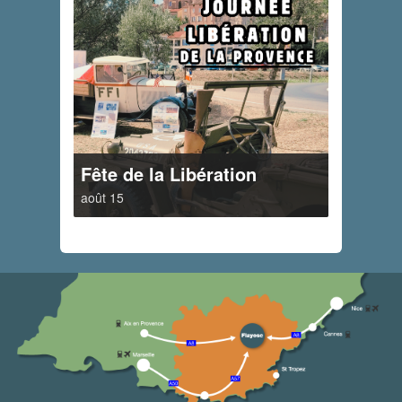
Fête de la Libération
août 15