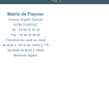
Mairie de Flayosc
Avenue Angelin German
83780 FLAYOSC
Tél : 04 94 70 40 03
Fax : 04 94 70 40 63
Ouverture du Lundi au Jeudi
de 8h30 à 12h et de 13h30 à 17h
Vendredi de 8h30 à 15h00
Mentions légales