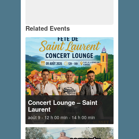
Related Events
Concert Lounge – Saint
Laurent
août 9 - 12 h 00 min
-
14 h 00 min