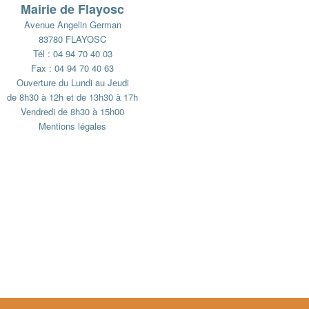
Mairie de Flayosc
Avenue Angelin German
83780 FLAYOSC
Tél : 04 94 70 40 03
Fax : 04 94 70 40 63
Ouverture du Lundi au Jeudi
de 8h30 à 12h et de 13h30 à 17h
Vendredi de 8h30 à 15h00
Mentions légales