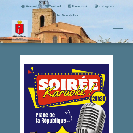
Accueil
Contact
Facebook
Instagram
Newsletter