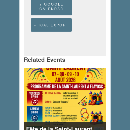
+ GOOGLE
CALENDAR
+ ICAL EXPORT
Related Events
Fête de la Saint-Laurent