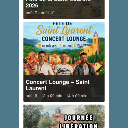
2026
août 7
-
août 10
Concert Lounge – Saint
Laurent
août 9 - 12 h 00 min
-
14 h 00 min