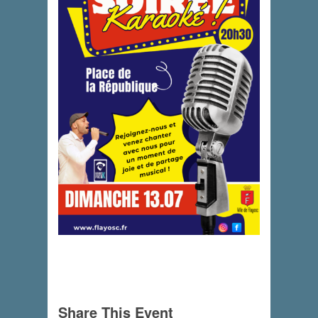
Share This Event