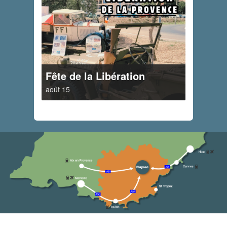
Fête de la Libération
août 15