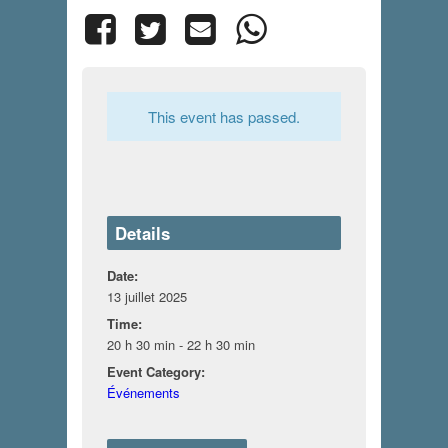
This event has passed.
Details
Date:
13 juillet 2025
Time:
20 h 30 min - 22 h 30 min
Event Category:
Événements