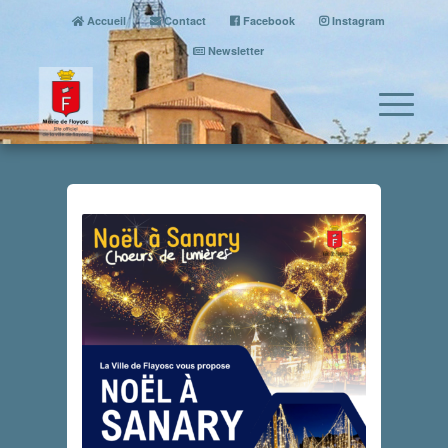
Accueil
Contact
Facebook
Instagram
Newsletter