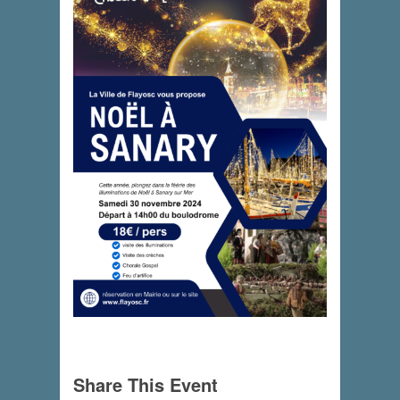
Share This Event