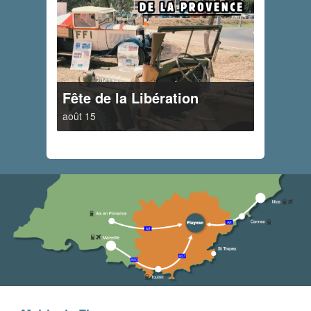
Fête de la Libération
août 15