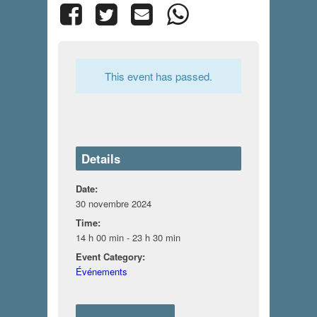
This event has passed.
Details
Date:
30 novembre 2024
Time:
14 h 00 min - 23 h 30 min
Event Category:
Événements