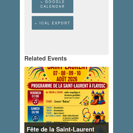
+ GOOGLE
CALENDAR
+ ICAL EXPORT
Related Events
Fête de la Saint-Laurent