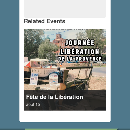
Related Events
Fête de la Libération
août 15