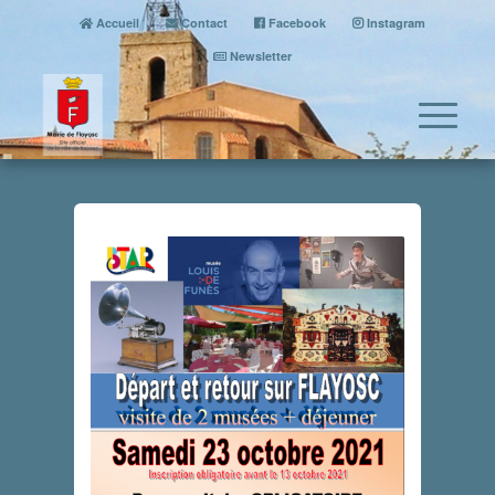
Accueil
Contact
Facebook
Instagram
Newsletter