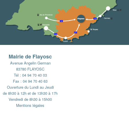
Mairie de Flayosc
Avenue Angelin German
83780 FLAYOSC
Tél : 04 94 70 40 03
Fax : 04 94 70 40 63
Ouverture du Lundi au Jeudi
de 8h30 à 12h et de 13h30 à 17h
Vendredi de 8h30 à 15h00
Mentions légales