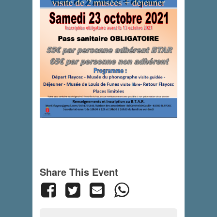
Share This Event