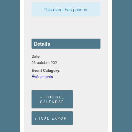
This event has passed.
Details
Date:
23 octobre 2021
Event Category:
Événements
+ GOOGLE
CALENDAR
+ ICAL EXPORT