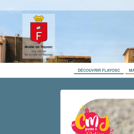
DÉCOUVRIR FLAYOSC
MA