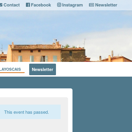
Contact
Facebook
Instagram
Newsletter
LAYOSCAIS
Newsletter
This event has passed.