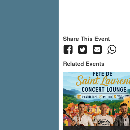
Share This Event
Related Events