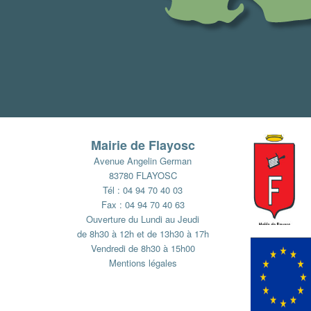
Mairie de Flayosc
Avenue Angelin German
83780 FLAYOSC
Tél : 04 94 70 40 03
Fax : 04 94 70 40 63
Ouverture du Lundi au Jeudi
de 8h30 à 12h et de 13h30 à 17h
Vendredi de 8h30 à 15h00
Mentions légales