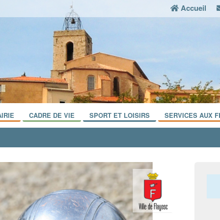
Accueil
IRIE
CADRE DE VIE
SPORT ET LOISIRS
SERVICES AUX F