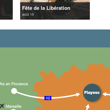
t
Fête de la Libération
août 15