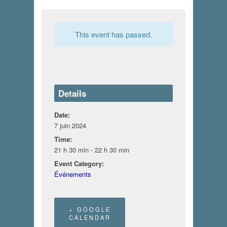
This event has passed.
Details
Date:
7 juin 2024
Time:
21 h 30 min - 22 h 30 min
Event Category:
Événements
+ GOOGLE
CALENDAR