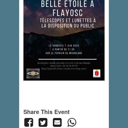
Share This Event