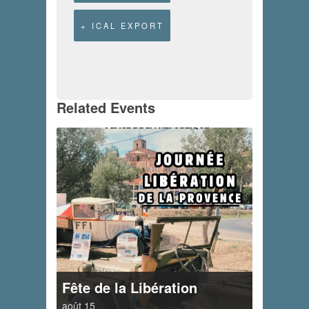
+ ICAL EXPORT
Related Events
Fête de la Libération
août 15