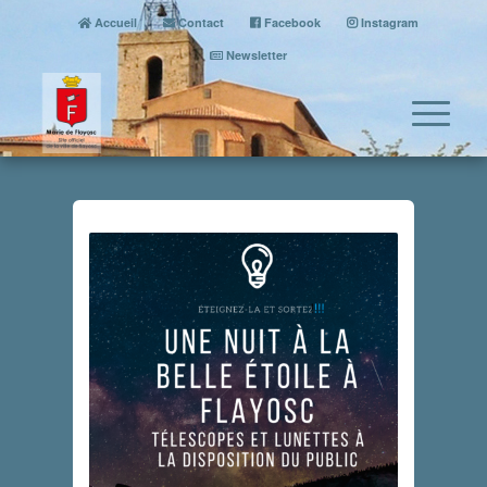
Accueil
Contact
Facebook
Instagram
Newsletter