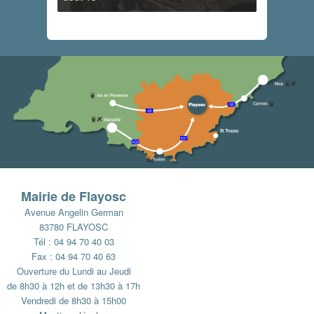
Mairie de Flayosc
Avenue Angelin German
83780 FLAYOSC
Tél : 04 94 70 40 03
Fax : 04 94 70 40 63
Ouverture du Lundi au Jeudi
de 8h30 à 12h et de 13h30 à 17h
Vendredi de 8h30 à 15h00