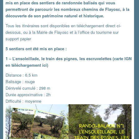
mis en place des sentiers de randonnée balisés qui vous
permettront de parcourir les nombreux chemins de Flayosc, à la
découverte de son patrimoine naturel et historique.
Tous les itinéraires sont disponibles en téléchargement direct ci-
dessous, ou à la Mairie de Flayosc et à l’office du tourisme sur
support papier
5 sentiers ont été mis en place :
1 – L’ensoleillade, le train des pignes, les escruvelettes
(carte IGN
en téléchargement ici)
Distance : 6,5 km
Balisage : rouge
Dénivelé cumulé : 298 m
Durée approximative : 2h
Difficulté : moyenne