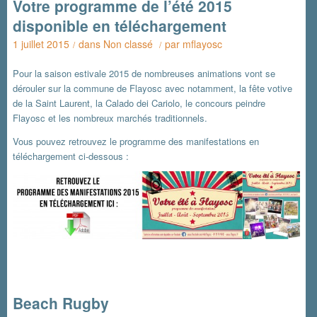
Votre programme de l’été 2015
disponible en téléchargement
1 juillet 2015
dans
Non classé
par
mflayosc
/
/
Pour la saison estivale 2015 de nombreuses animations vont se
dérouler sur la commune de Flayosc avec notamment, la fête votive
de la Saint Laurent, la Calado dei Cariolo, le concours peindre
Flayosc et les nombreux marchés traditionnels.
Vous pouvez retrouvez le programme des manifestations en
téléchargement ci-dessous :
Beach Rugby