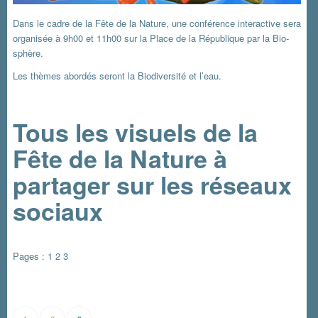
Dans le cadre de la Fête de la Nature, une conférence interactive sera
organisée à 9h00 et 11h00 sur la Place de la République par la Bio-
sphère.
Les thèmes abordés seront la Biodiversité et l’eau.
Tous les visuels de la
Fête de la Nature à
partager sur les réseaux
sociaux
Pages :
1
2
3