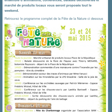
marché de produits locaux vous seront proposés tout le
weekend.
Retrouvez le programme complet de la Fête de la Nature ci dessous