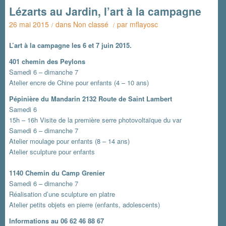
Lézarts au Jardin, l’art à la campagne
26 mai 2015
dans
Non classé
par
mflayosc
/
/
L’art à la campagne les 6 et 7 juin 2015.
401 chemin des Peylons
Samedi 6 – dimanche 7
Atelier encre de Chine pour enfants (4 – 10 ans)
Pépinière du Mandarin 2132 Route de Saint Lambert
Samedi 6
15h – 16h Visite de la première serre photovoltaïque du var
Samedi 6 – dimanche 7
Atelier moulage pour enfants (8 – 14 ans)
Atelier sculpture pour enfants
1140 Chemin du Camp Grenier
Samedi 6 – dimanche 7
Réalisation d’une sculpture en platre
Atelier petits objets en pierre (enfants, adolescents)
Informations au 06 62 46 88 67