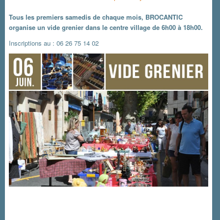
Tous les premiers samedis de chaque mois, BROCANTIC
organise un vide grenier dans le centre village de 6h00 à 18h00.
Inscriptions au : 06 26 75 14 02