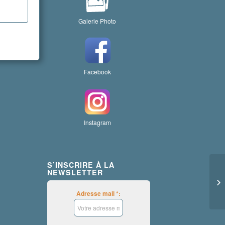
Galerie Photo
Facebook
Instagram
S’INSCRIRE À LA
NEWSLETTER
Adresse mail *: