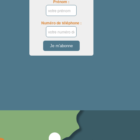
Prénom :
Numéro de téléphone :