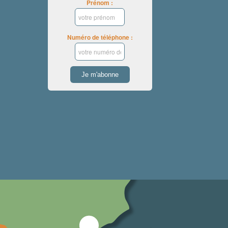
Prénom :
Numéro de téléphone :