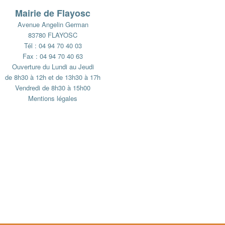
Mairie de Flayosc
Avenue Angelin German
83780 FLAYOSC
Tél : 04 94 70 40 03
Fax : 04 94 70 40 63
Ouverture du Lundi au Jeudi
de 8h30 à 12h et de 13h30 à 17h
Vendredi de 8h30 à 15h00
Mentions légales