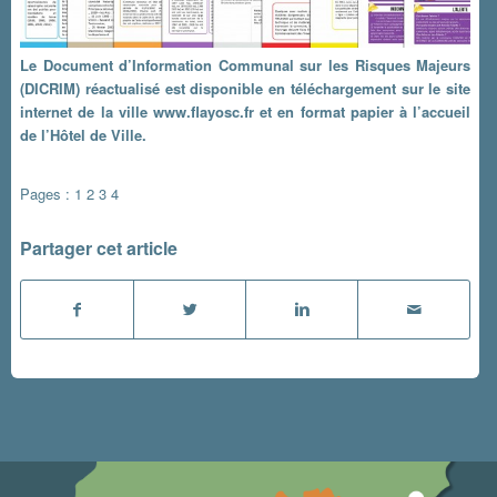
Le Document d’Information Communal sur les Risques Majeurs
(DICRIM) réactualisé est disponible en téléchargement sur le site
internet de la ville www.flayosc.fr et en format papier à l’accueil
de l’Hôtel de Ville.
Pages :
1
2
3
4
Partager cet article