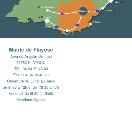
Mairie de Flayosc
Avenue Angelin German
83780 FLAYOSC
Tél : 04 94 70 40 03
Fax : 04 94 70 40 63
Ouverture du Lundi au Jeudi
de 8h30 à 12h et de 13h30 à 17h
Vendredi de 8h30 à 15h00
Mentions légales