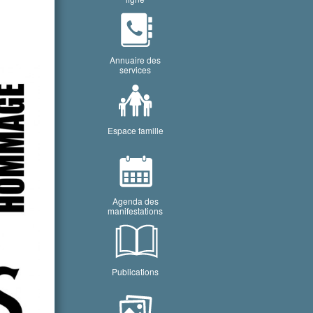
Annuaire des
services
Espace famille
Agenda des
manifestations
Publications