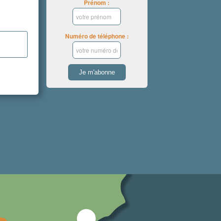
Prénom :
Numéro de téléphone :