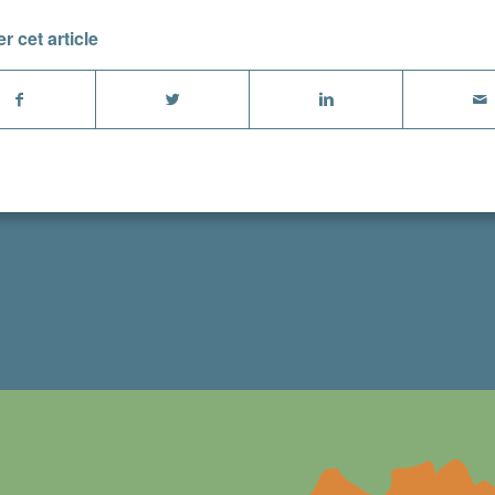
r cet article