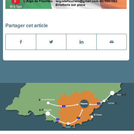
Partager cet article