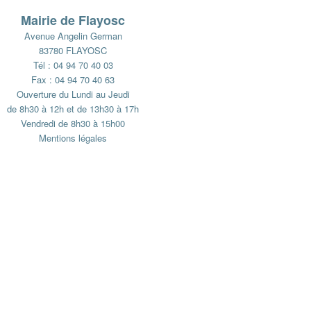
Mairie de Flayosc
Avenue Angelin German
83780 FLAYOSC
Tél : 04 94 70 40 03
Fax : 04 94 70 40 63
Ouverture du Lundi au Jeudi
de 8h30 à 12h et de 13h30 à 17h
Vendredi de 8h30 à 15h00
Mentions légales