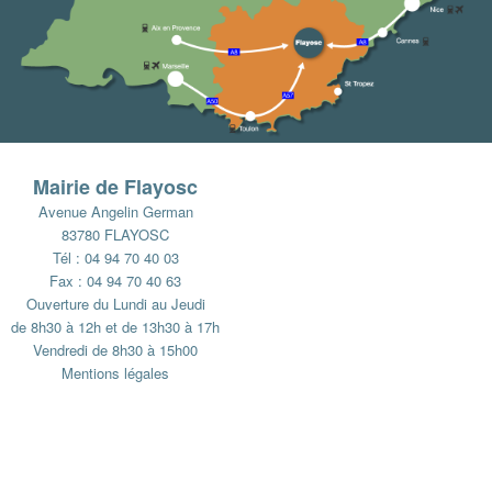
Mairie de Flayosc
Avenue Angelin German
83780 FLAYOSC
Tél : 04 94 70 40 03
Fax : 04 94 70 40 63
Ouverture du Lundi au Jeudi
de 8h30 à 12h et de 13h30 à 17h
Vendredi de 8h30 à 15h00
Mentions légales