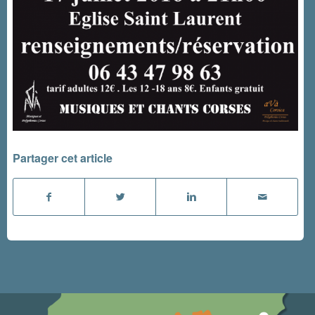
Partager cet article