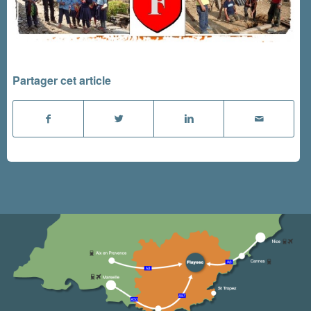
Partager cet article