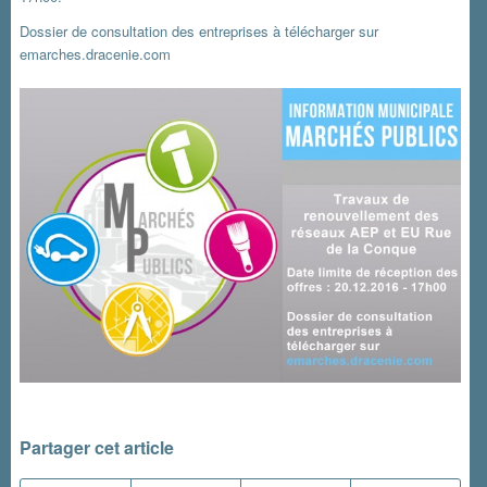
Dossier de consultation des entreprises à télécharger sur
emarches.dracenie.com
Partager cet article