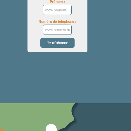
Prénom :
Numéro de téléphone :