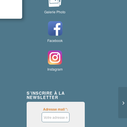
Galerie Photo
Facebook
Instagram
S’INSCRIRE À LA
NEWSLETTER
Adresse mail *: